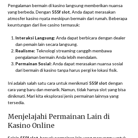
Pengalaman bermain di kasino langsung memberikan nuansa
yang berbeda. Dengan
555f slot
, Anda dapat merasakan
atmosfer kasino nyata meskipun bermain dari rumah. Beberapa
keuntungan dari live casino termasuk:
Interaksi Langsung:
Anda dapat berbicara dengan dealer
dan pemain lain secara langsung.
Realisme:
Teknologi streaming canggih membawa
pengalaman bermain Anda lebih mendalam.
Permainan Sosial:
Anda dapat merasakan nuansa sosial
dari bermain di kasino tanpa harus pergi ke lokasi fisik.
Ini adalah salah satu cara untuk menikmati
555f slot
dengan
cara yang baru dan menarik. Namun, tidak hanya slot yang bisa
dinikmati. Mari kita eksplorasi jenis permainan lainnya yang
tersedia.
Menjelajahi Permainan Lain di
Kasino Online
Selain
555f slot
, banyak permainan lain yang menunggu untuk