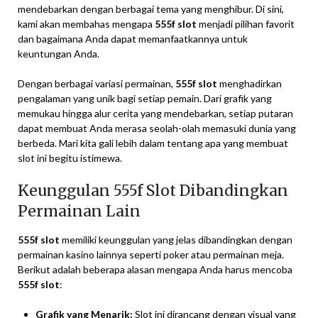
mendebarkan dengan berbagai tema yang menghibur. Di sini,
kami akan membahas mengapa
555f slot
menjadi pilihan favorit
dan bagaimana Anda dapat memanfaatkannya untuk
keuntungan Anda.
Dengan berbagai variasi permainan,
555f slot
menghadirkan
pengalaman yang unik bagi setiap pemain. Dari grafik yang
memukau hingga alur cerita yang mendebarkan, setiap putaran
dapat membuat Anda merasa seolah-olah memasuki dunia yang
berbeda. Mari kita gali lebih dalam tentang apa yang membuat
slot ini begitu istimewa.
Keunggulan 555f Slot Dibandingkan
Permainan Lain
555f slot
memiliki keunggulan yang jelas dibandingkan dengan
permainan kasino lainnya seperti poker atau permainan meja.
Berikut adalah beberapa alasan mengapa Anda harus mencoba
555f slot
:
Grafik yang Menarik:
Slot ini dirancang dengan visual yang