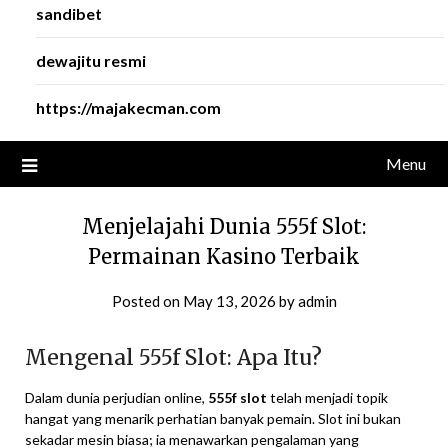
sandibet
dewajitu resmi
https://majakecman.com
Menu
Menjelajahi Dunia 555f Slot:
Permainan Kasino Terbaik
Posted on
May 13, 2026
by
admin
Mengenal 555f Slot: Apa Itu?
Dalam dunia perjudian online,
555f slot
telah menjadi topik
hangat yang menarik perhatian banyak pemain. Slot ini bukan
sekadar mesin biasa; ia menawarkan pengalaman yang