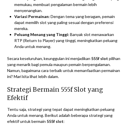
memukau, membuat pengalaman bermain lebih
menyenangkan.
Variasi Permainan:
Dengan tema yang beragam, pemain
dapat memilih slot yang paling sesuai dengan preferensi
mereka.
Peluang Menang yang Tinggi:
Banyak slot menawarkan
RTP (Return to Player) yang tinggi, meningkatkan peluang
Anda untuk menang.
Secara keseluruhan, keunggulan ini menjadikan
555f slot
pilihan
yang menarik bagi pemula maupun pemain berpengalaman.
Namun, bagaimana cara terbaik untuk memanfaatkan permainan
ini? Mari kita lihat lebih dalam.
Strategi Bermain 555f Slot yang
Efektif
Tentu saja, strategi yang tepat dapat meningkatkan peluang
Anda untuk menang. Berikut adalah beberapa strategi yang
efektif untuk bermain
555f slot
: