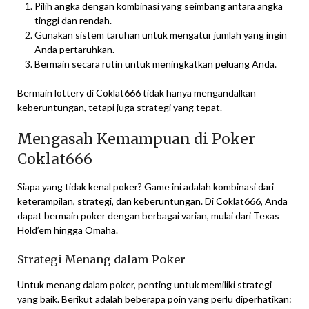
Pilih angka dengan kombinasi yang seimbang antara angka
tinggi dan rendah.
Gunakan sistem taruhan untuk mengatur jumlah yang ingin
Anda pertaruhkan.
Bermain secara rutin untuk meningkatkan peluang Anda.
Bermain lottery di Coklat666 tidak hanya mengandalkan
keberuntungan, tetapi juga strategi yang tepat.
Mengasah Kemampuan di Poker
Coklat666
Siapa yang tidak kenal poker? Game ini adalah kombinasi dari
keterampilan, strategi, dan keberuntungan. Di Coklat666, Anda
dapat bermain poker dengan berbagai varian, mulai dari Texas
Hold’em hingga Omaha.
Strategi Menang dalam Poker
Untuk menang dalam poker, penting untuk memiliki strategi
yang baik. Berikut adalah beberapa poin yang perlu diperhatikan: