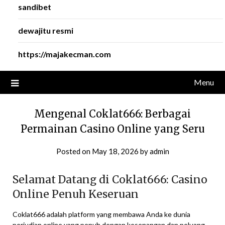
sandibet
dewajitu resmi
https://majakecman.com
Menu
Mengenal Coklat666: Berbagai
Permainan Casino Online yang Seru
Posted on
May 18, 2026
by
admin
Selamat Datang di Coklat666: Casino
Online Penuh Keseruan
Coklat666 adalah platform yang membawa Anda ke dunia
perjudian online yang penuh dengan kesenangan dan peluang.