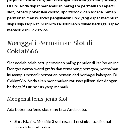
Di sini, Anda dapat menemukan
beragam permainan
seperti
slot, lottery, poker, live casino, sportsbook, dan arcade. Setiap
permainan menawarkan pengalaman unik yang dapat membuat
siapa saja terpikat. Mari kita telusuri lebih dalam berbagai aspek
menarik dari Coklat666.
Menggali Permainan Slot di
Coklat666
Slot adalah salah satu permainan paling populer di kasino online.
Dengan warna-warni grafis dan tema yang beragam, permainan
ini mampu menarik perhatian pemain dari berbagai kalangan. Di
Coklat666, Anda akan menemukan ratusan pilihan slot dengan
berbagai
fitur bonus
yang menarik.
Mengenal Jenis-jenis Slot
Ada beberapa jenis slot yang bisa Anda coba:
Slot Klasik:
Memiliki 3 gulungan dan simbol tradisional
seperti buah-buahan.